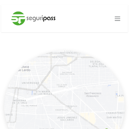
Ir al contenido