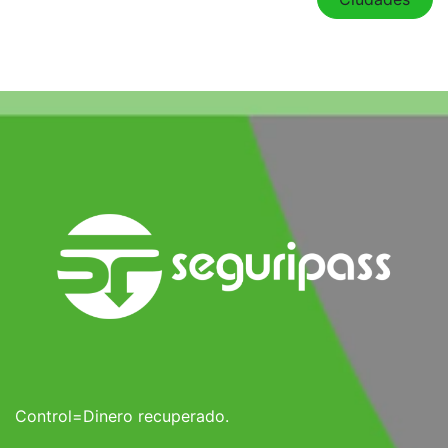
Control=Dinero recuperado.