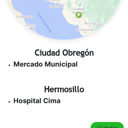
Ciudad Obregón
Mercado Municipal
Hermosillo
Hospital Cima
Ciudades